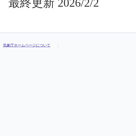
最終更新 2026/2/2
気象庁ホームページについて