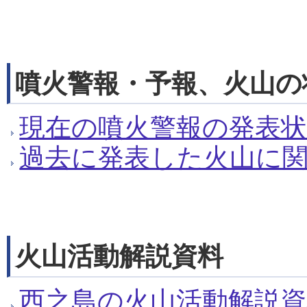
噴火警報・予報、火山の
現在の噴火警報の発表
過去に発表した火山に
火山活動解説資料
西之島の火山活動解説資