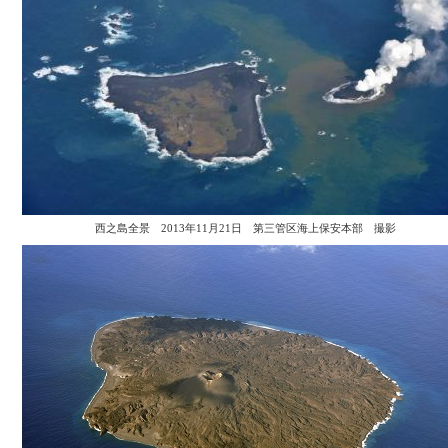
西之島全景 2013年11月21日 第三管区海上保安本部 撮影