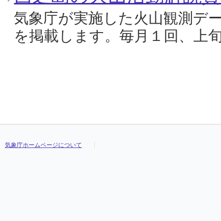
気象庁が実施した火山観測デ
を掲載します。毎月１回、上
気象庁ホームページについて