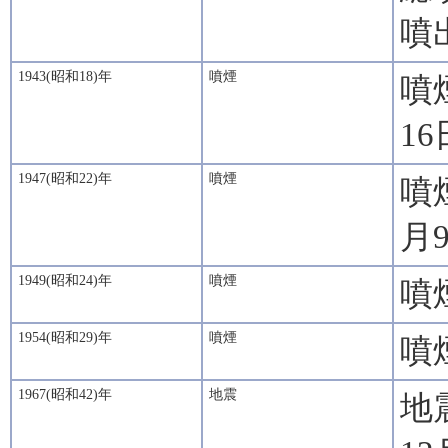
噴
1943(昭和18)年
噴煙
噴
1
1947(昭和22)年
噴煙
噴
月
1949(昭和24)年
噴煙
噴
1954(昭和29)年
噴煙
噴
1967(昭和42)年
地震
地