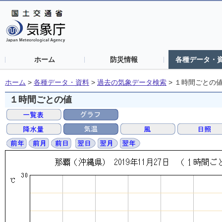
ホーム
防災情報
各種データ・
ホーム
>
各種データ・資料
>
過去の気象データ検索
>
１時間ごとの
１時間ごとの値