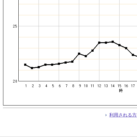
利用される方