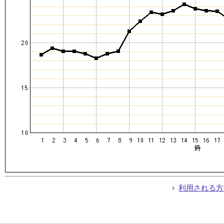
利用される方