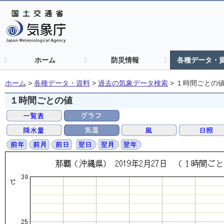
ホーム
防災情報
各種データ・
ホーム
>
各種データ・資料
>
過去の気象データ検索
>
１時間ごとの
１時間ごとの値