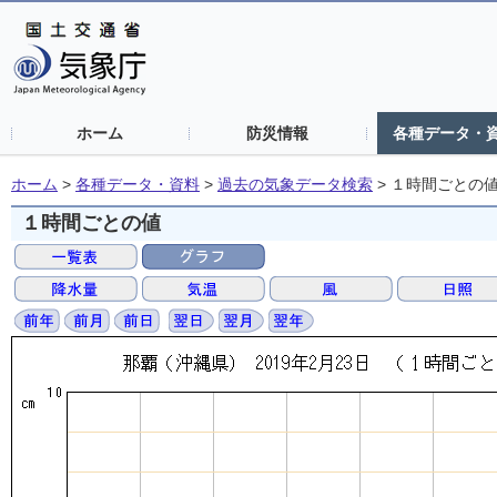
ホーム
防災情報
各種データ・
ホーム
>
各種データ・資料
>
過去の気象データ検索
>
１時間ごとの
１時間ごとの値