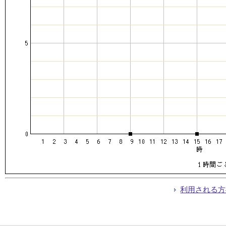
利用される方