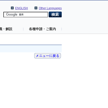
ENGLISH
Other Languages
識・解説
各種申請・ご案内