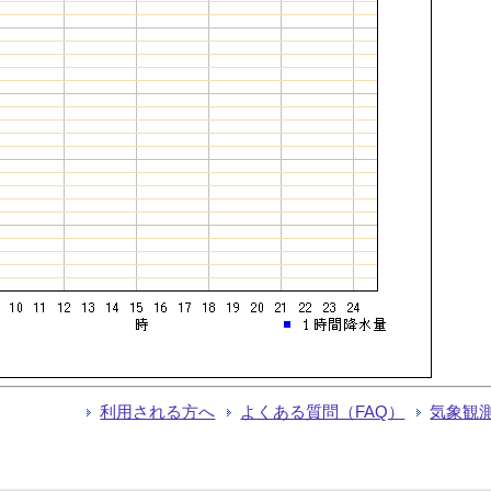
利用される方へ
よくある質問（FAQ）
気象観