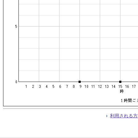
利用される方