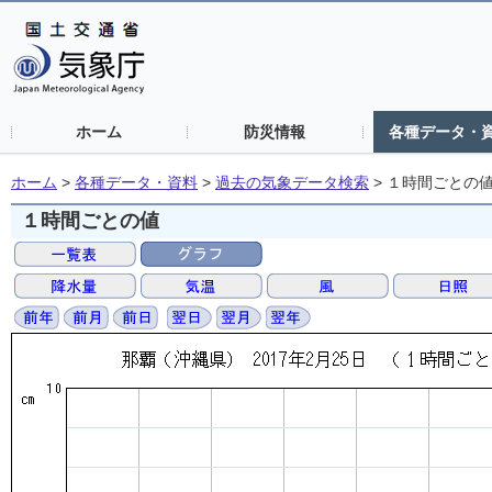
ホーム
防災情報
各種データ・
ホーム
>
各種データ・資料
>
過去の気象データ検索
>
１時間ごとの
１時間ごとの値