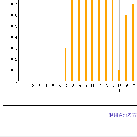
利用される方