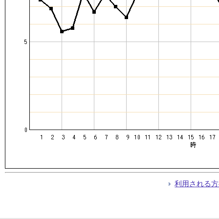
利用される方