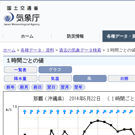
ホーム
防災情報
各種データ・
ホーム
>
各種データ・資料
>
過去の気象データ検索
>
１時間ごとの
１時間ごとの値