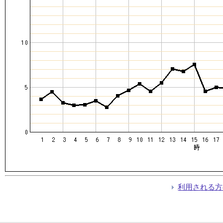
利用される方