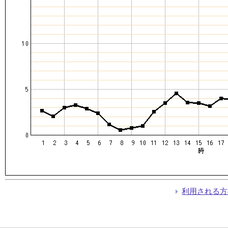
利用される方