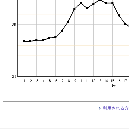
利用される方