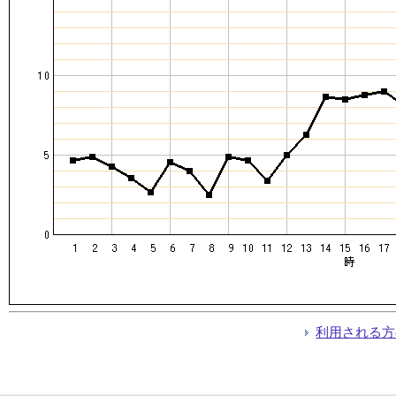
利用される方