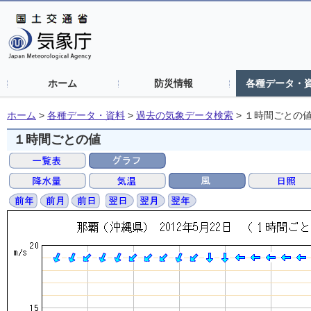
ホーム
防災情報
各種データ・
ホーム
>
各種データ・資料
>
過去の気象データ検索
>
１時間ごとの
１時間ごとの値