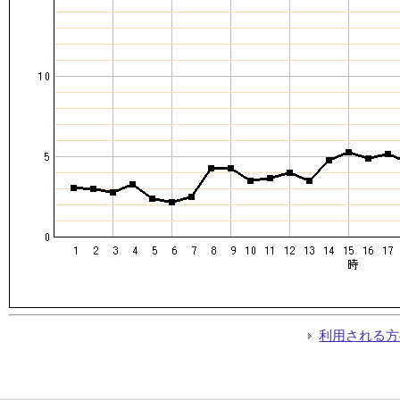
利用される方