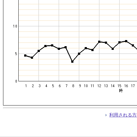
利用される方