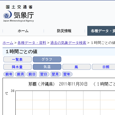
ホーム
防災情報
各種データ・
ホーム
>
各種データ・資料
>
過去の気象データ検索
>
１時間ごとの
１時間ごとの値