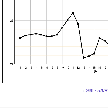
利用される方