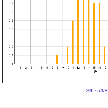
利用される方