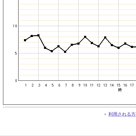
利用される方