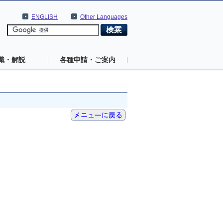
ENGLISH
Other Languages
識・解説
各種申請・ご案内