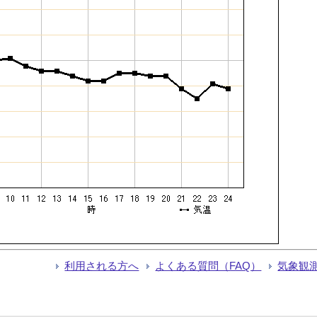
利用される方へ
よくある質問（FAQ）
気象観