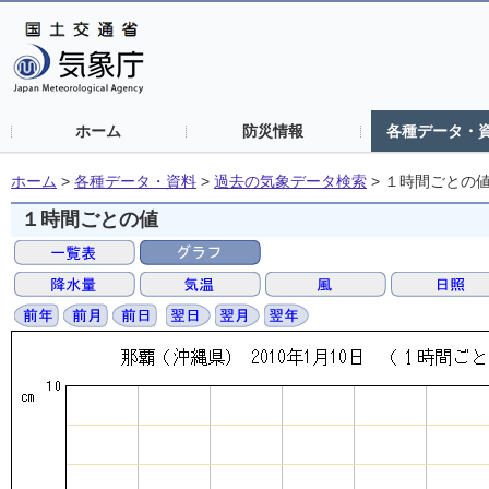
ホーム
防災情報
各種データ・
ホーム
>
各種データ・資料
>
過去の気象データ検索
>
１時間ごとの
１時間ごとの値