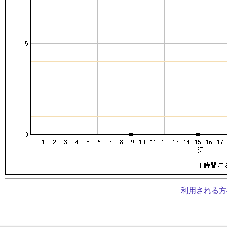
利用される方