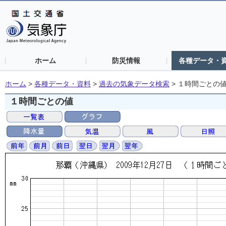
ホーム
防災情報
各種データ・
ホーム
>
各種データ・資料
>
過去の気象データ検索
>
１時間ごとの
１時間ごとの値