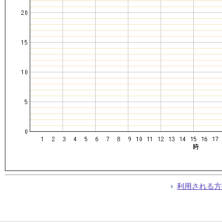
利用される方