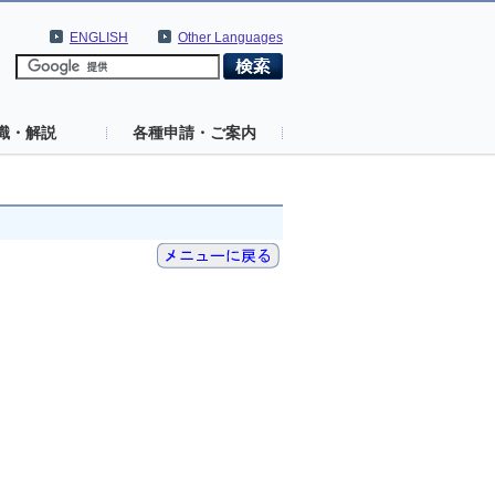
ENGLISH
Other Languages
識・解説
各種申請・ご案内