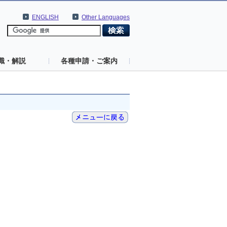
ENGLISH
Other Languages
識・解説
各種申請・ご案内