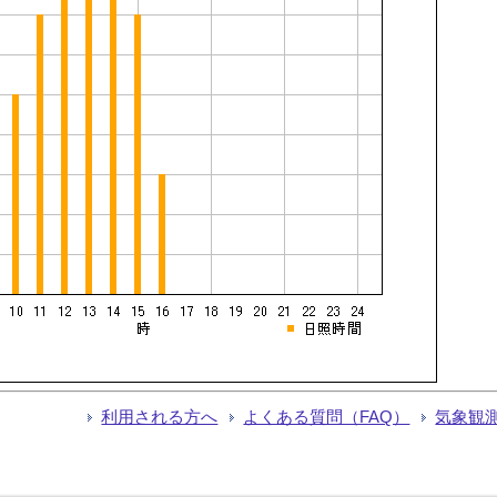
利用される方へ
よくある質問（FAQ）
気象観