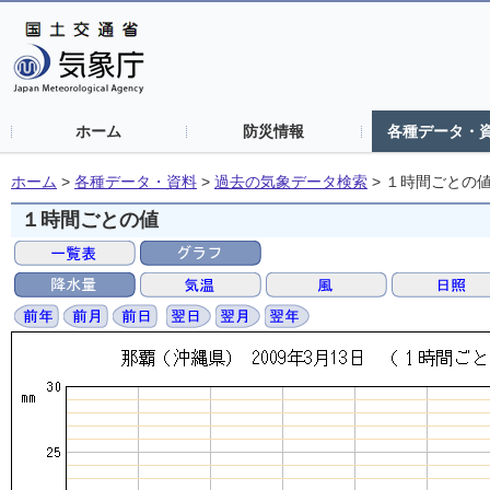
ホーム
防災情報
各種データ・
ホーム
>
各種データ・資料
>
過去の気象データ検索
>
１時間ごとの
１時間ごとの値