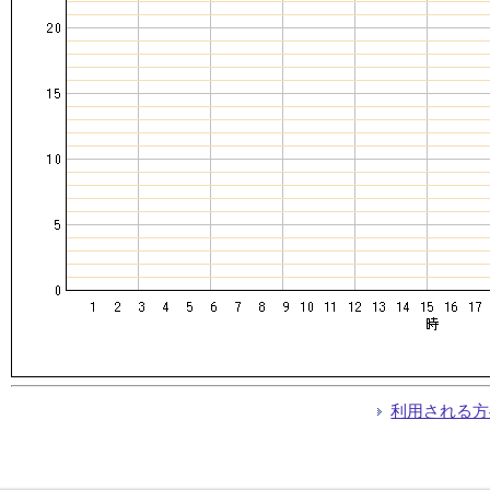
利用される方