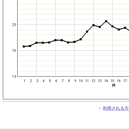
利用される方