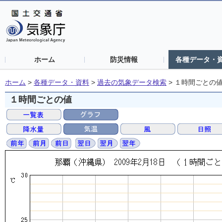
ホーム
防災情報
各種データ・
ホーム
>
各種データ・資料
>
過去の気象データ検索
>
１時間ごとの
１時間ごとの値