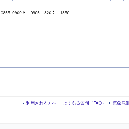
0855. 0900
－0905. 1820
－1850.
利用される方へ
よくある質問（FAQ）
気象観