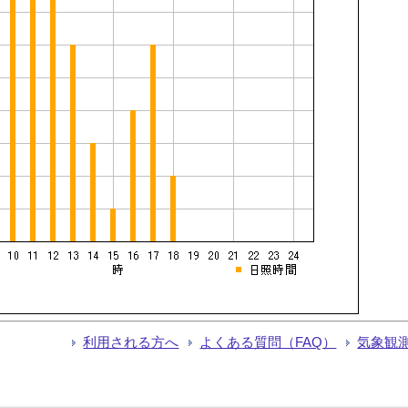
利用される方へ
よくある質問（FAQ）
気象観