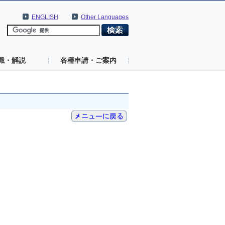
ENGLISH
Other Languages
識・解説
各種申請・ご案内