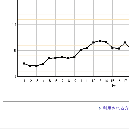
利用される方