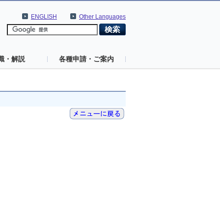
ENGLISH
Other Languages
識・解説
各種申請・ご案内