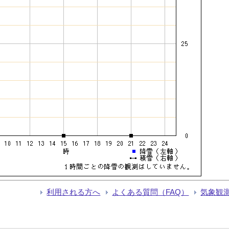
利用される方へ
よくある質問（FAQ）
気象観