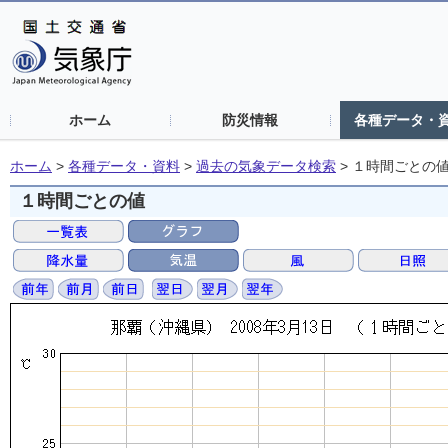
ホーム
防災情報
各種データ・
ホーム
>
各種データ・資料
>
過去の気象データ検索
>
１時間ごとの
１時間ごとの値