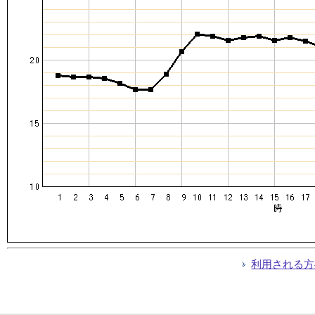
利用される方