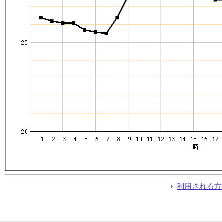
利用される方