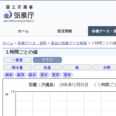
ホーム
防災情報
各種データ・
ホーム
>
各種データ・資料
>
過去の気象データ検索
>
１時間ごとの
１時間ごとの値