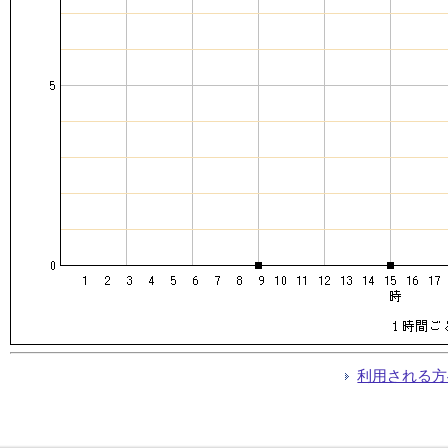
利用される方