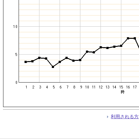
利用される方