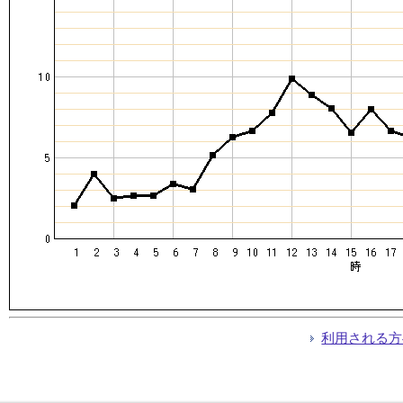
利用される方