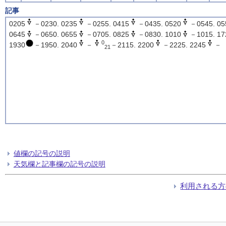
記事
0205
－0230. 0235
－0255. 0415
－0435. 0520
－0545. 05
0645
－0650. 0655
－0705. 0825
－0830. 1010
－1015. 17
0
1930
－1950. 2040
－
－2115. 2200
－2225. 2245
－
21
値欄の記号の説明
天気欄と記事欄の記号の説明
利用される方