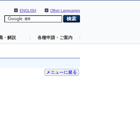
ENGLISH
Other Languages
識・解説
各種申請・ご案内