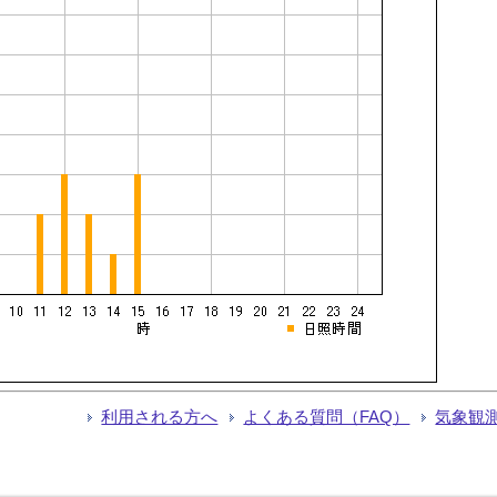
利用される方へ
よくある質問（FAQ）
気象観