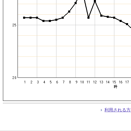
利用される方