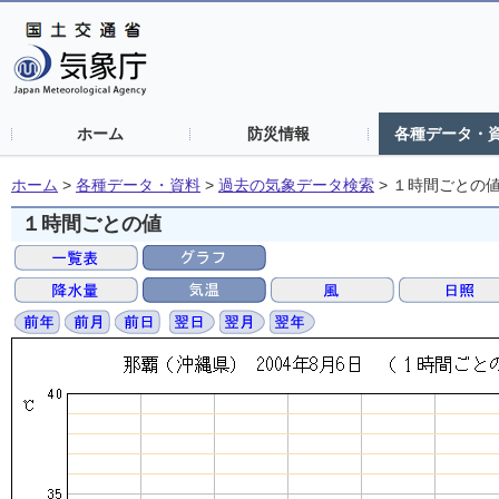
ホーム
防災情報
各種データ・
ホーム
>
各種データ・資料
>
過去の気象データ検索
>
１時間ごとの
１時間ごとの値