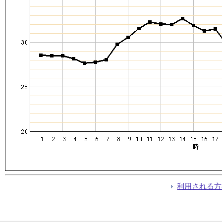
利用される方