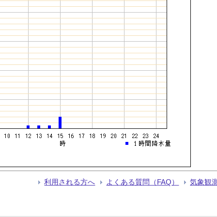
利用される方へ
よくある質問（FAQ）
気象観