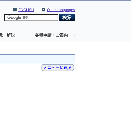
ENGLISH
Other Languages
識・解説
各種申請・ご案内