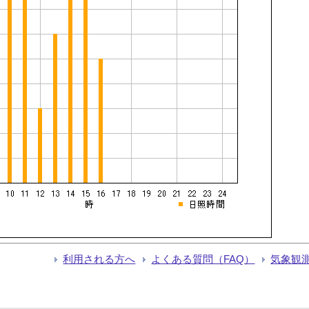
利用される方へ
よくある質問（FAQ）
気象観