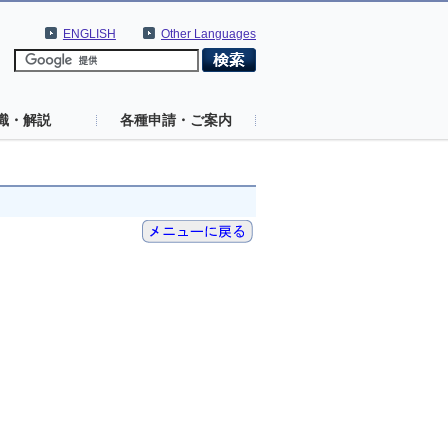
ENGLISH
Other Languages
識・解説
各種申請・ご案内