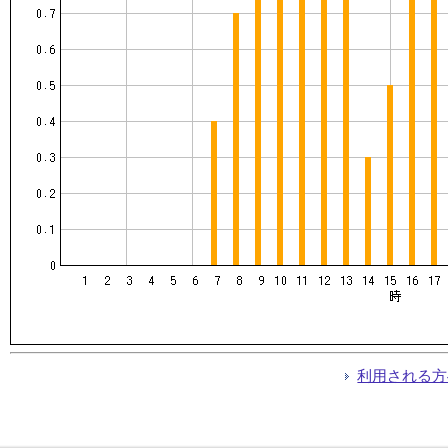
利用される方