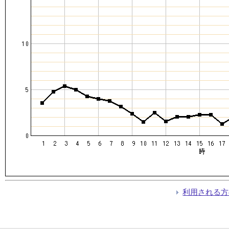
利用される方