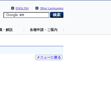
ENGLISH
Other Languages
識・解説
各種申請・ご案内