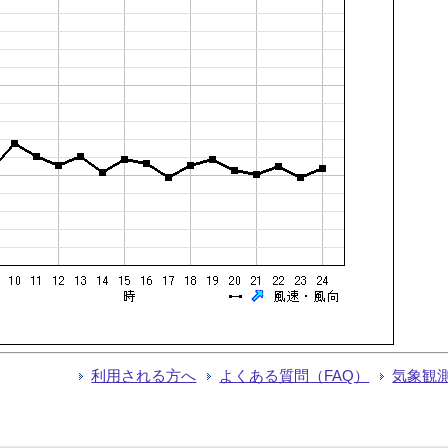
利用される方へ
よくある質問（FAQ）
気象観