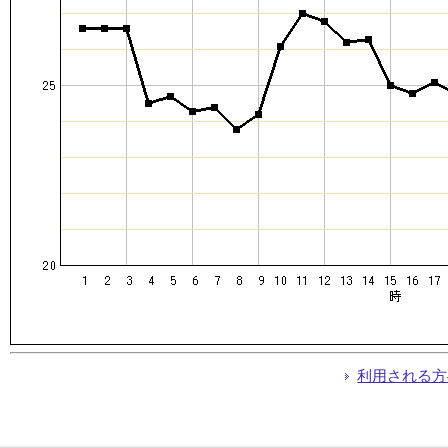
利用される方