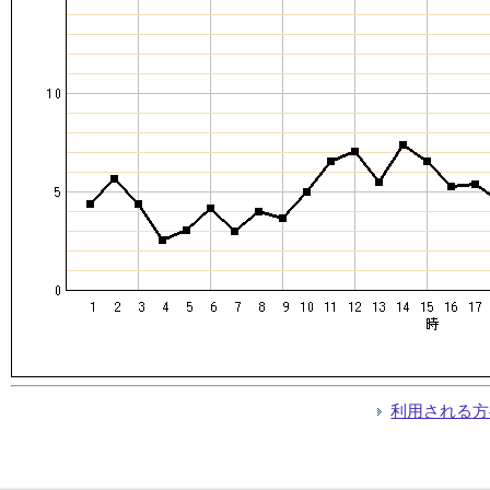
利用される方