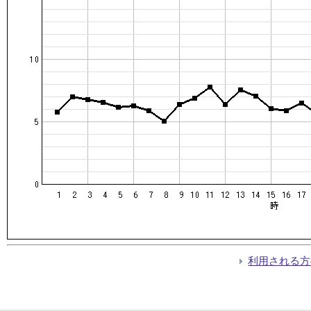
利用される方