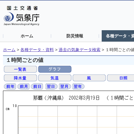
ホーム
防災情報
各種データ・
ホーム
>
各種データ・資料
>
過去の気象データ検索
>
１時間ごとの
１時間ごとの値