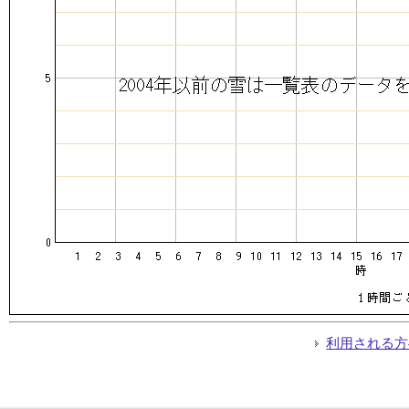
利用される方