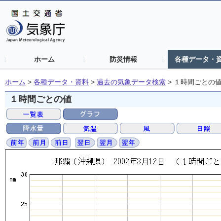
ホーム
防災情報
各種データ・
ホーム
>
各種データ・資料
>
過去の気象データ検索
>
１時間ごとの
１時間ごとの値