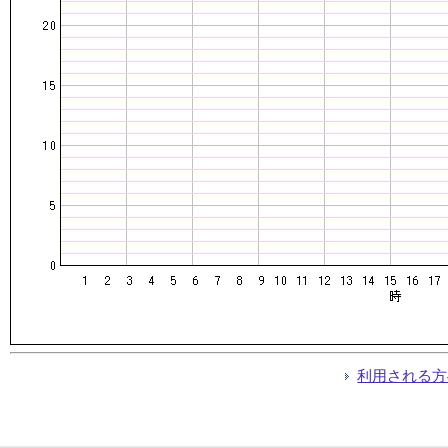
利用される方