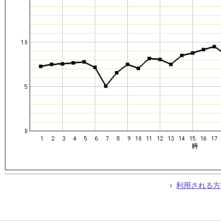
利用される方